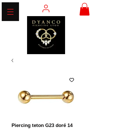
Piercing teton G23 doré 14