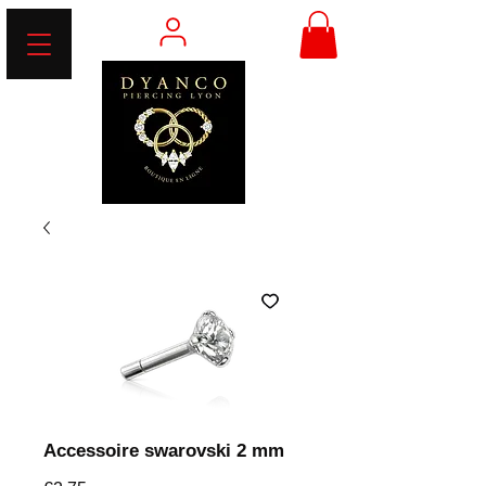
Accessoire swarovski 2 mm