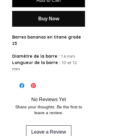
Add to Cart
Buy Now
Barres bananas en titane grade
23
Diamètre de la barre :
1.6 mm
Longueur de la barre :
10 et 12
mm
No Reviews Yet
Share your thoughts. Be the first to
leave a review.
Leave a Review