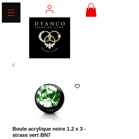
Boule acrylique noire 1.2 x 3 -
strass vert BN7