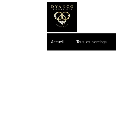
Accueil
Tous les piercings