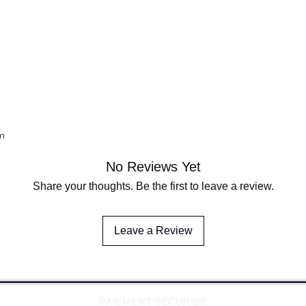
m
No Reviews Yet
Share your thoughts. Be the first to leave a review.
Leave a Review
PAIEMENT SECURISE