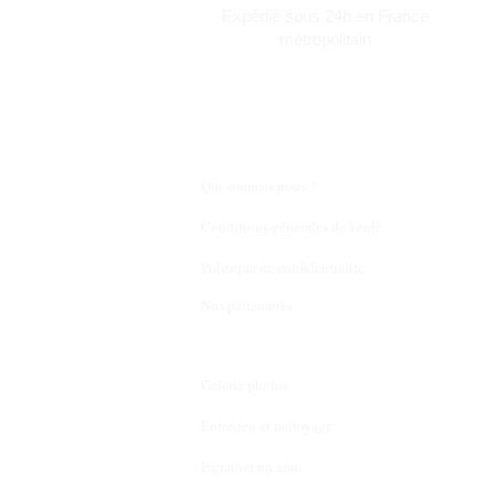
Expédié sous 24h en France
métropolitain
Qui sommes nous ?
Conditions générales de vente
Politique de confidentialité
Nos partenaires
Galerie photos
Entretien et nettoyage
Parrainer un ami