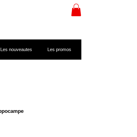
Les nouveautes
Les promos
Hippocampe