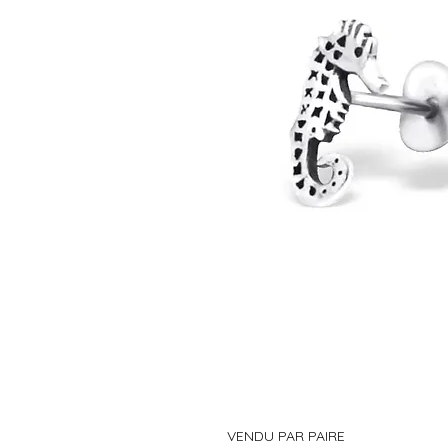
VENDU PAR PAIRE