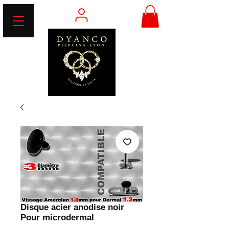
Disque acier anodise noir
Pour microdermal