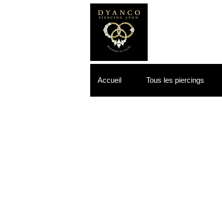
Accueil
Tous les piercings