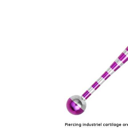
Piercing industriel cartilage ore