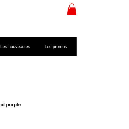
Les nouveautes
Les promos
nd purple