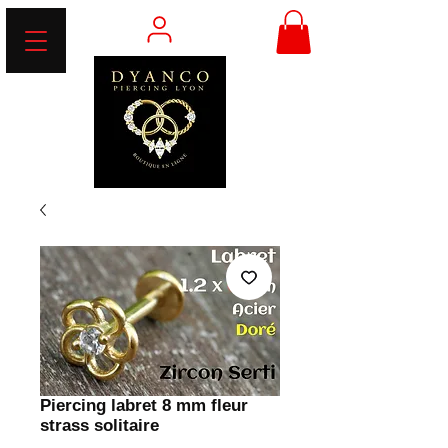
Piercing labret 8 mm fleur
strass solitaire