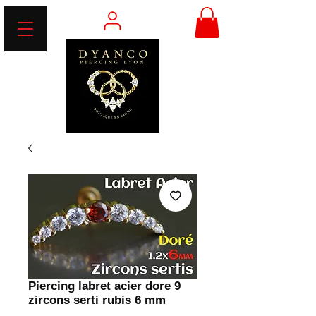
Piercing labret acier dore 9
zircons serti rubis 6 mm