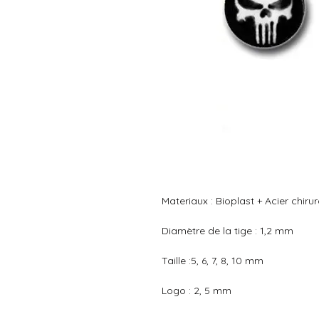
Materiaux : Bioplast + Acier chirurg
Diamètre de la tige : 1,2 mm

Taille :5, 6, 7, 8, 10 mm
