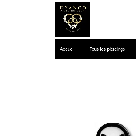
Accueil
Tous les piercings