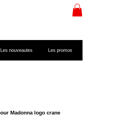
Les nouveautes
Les promos
 pour Madonna logo crane