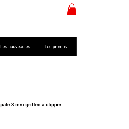
Les nouveautes
Les promos
Opale 3 mm griffee a clipper