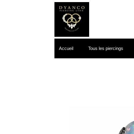
Accueil
Tous les piercings