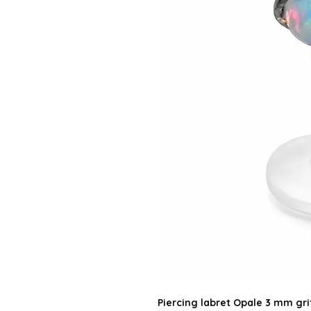
Piercing labret Opale 3 mm gri