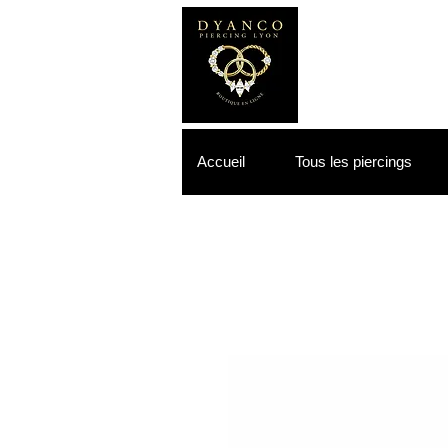
Accueil
Tous les piercings