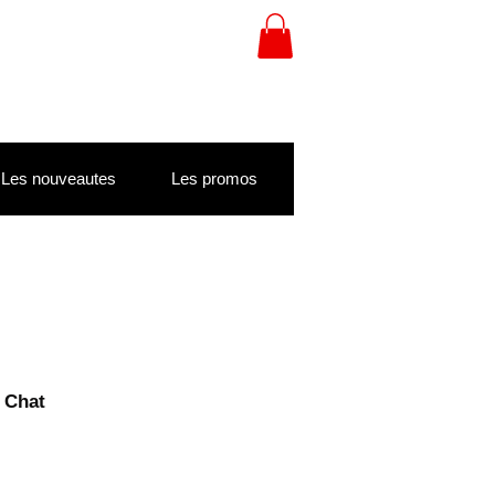
Les nouveautes
Les promos
 Chat