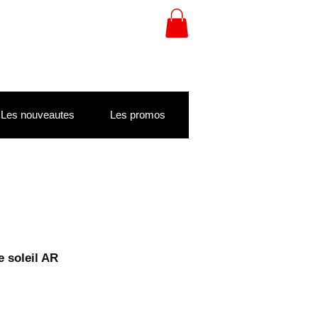
Les nouveautes
Les promos
e soleil AR