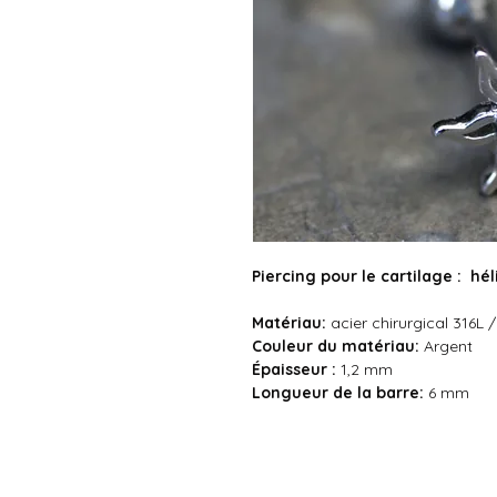
Piercing pour le cartilage : hél
Matériau:
acier chirurgical 316L /
Couleur du
matériau:
Argent
Épaisseur :
1,2 mm
Longueur de la barre:
6 mm