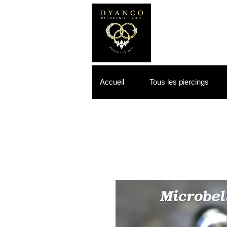
Accueil
Tous les piercings