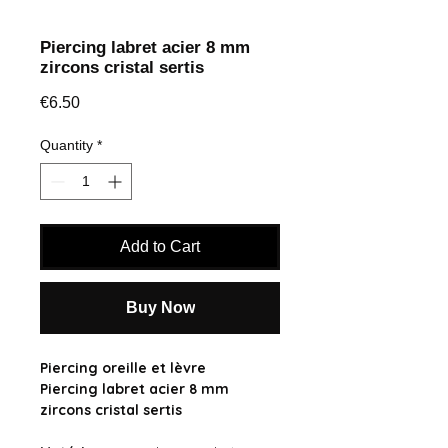
Piercing labret acier 8 mm
zircons cristal sertis
Price
€6.50
Quantity
*
Add to Cart
Buy Now
Piercing oreille et lèvre
Piercing labret acier 8 mm
zircons cristal sertis