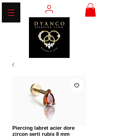
Piercing labret acier dore
zircon serti rubis 8 mm