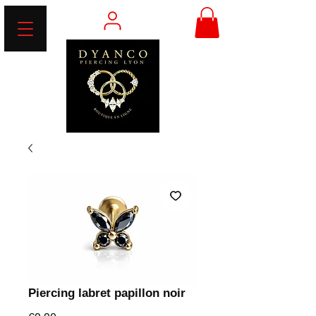
Piercing labret papillon noir