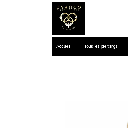
Accueil
Tous les piercings