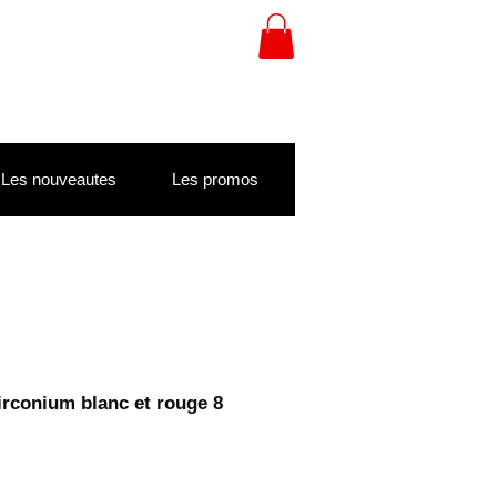
Les nouveautes
Les promos
zirconium blanc et rouge 8