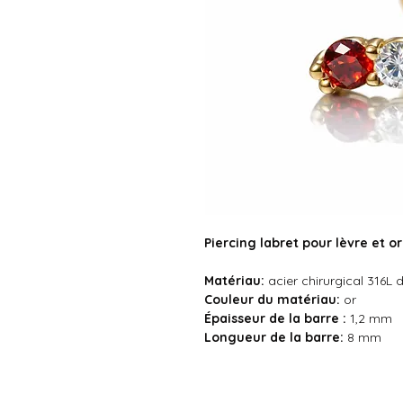
Piercing labret pour lèvre et or
Matériau:
acier chirurgical 316L 
Couleur du
matériau:
or
Épaisseur de la barre :
1,2 mm
Longueur de la barre:
8 mm