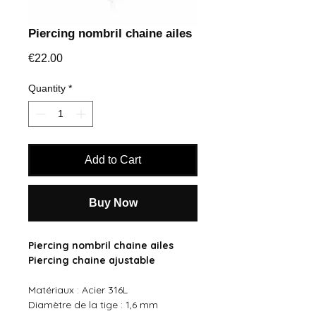
Piercing nombril chaine ailes
Price
€22.00
Quantity
*
Add to Cart
Buy Now
Piercing nombril chaine ailes
Piercing chaine ajustable
Matériaux : Acier 316L
Diamètre de la tige : 1,6 mm