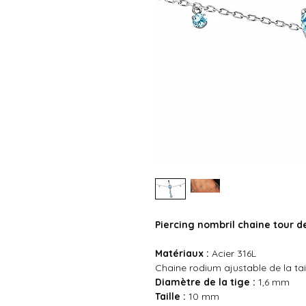
Piercing nombril chaine tour de
Matériaux :
Acier 316L
Chaine rodium ajustable de la tai
Diamètre de la tige :
1,6 mm
Taille :
10 mm