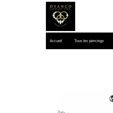
Accueil
Tous les piercings