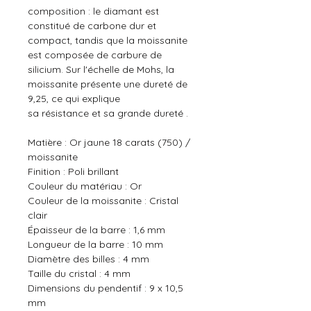
composition : le diamant est
constitué de carbone dur et
compact, tandis que la moissanite
est composée de carbure de
silicium. Sur l'échelle de Mohs, la
moissanite présente une dureté de
9,25, ce qui explique
sa résistance et sa grande dureté .
Matière :
Or jaune 18 carats (750) /
moissanite
Finition : Poli brillant
Couleur du matériau : Or
Couleur de la moissanite : Cristal
clair
Épaisseur de la barre : 1,6 mm
Longueur de la barre : 10 mm
Diamètre des billes : 4 mm
Taille du cristal : 4 mm
Dimensions du pendentif : 9 x 10,5
mm