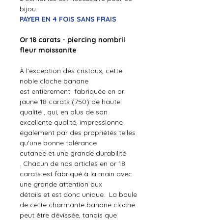
bijou.
PAYER EN 4 FOIS SANS FRAIS
Or 18 carats - piercing nombril
fleur moissanite
À l'exception des
cristaux,
cette
noble cloche banane
est entièrement fabriquée en or
jaune 18 carats (750) de haute
qualité , qui, en plus de son
excellente qualité, impressionne
également par des propriétés telles
qu'une bonne tolérance
cutanée et une grande durabilité
. Chacun de nos articles en or 18
carats est fabriqué à la main avec
une grande attention aux
détails et est donc unique. La boule
de cette charmante banane cloche
peut être dévissée, tandis que