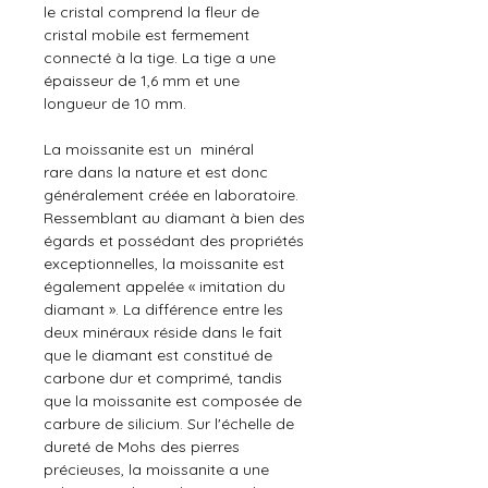
le cristal comprend la fleur de
cristal mobile est fermement
connecté à la tige. La tige a une
épaisseur de 1,6 mm et une
longueur de 10 mm.
La moissanite est un minéral
rare dans la nature et est donc
généralement créée en laboratoire.
Ressemblant au diamant à bien des
égards et possédant des propriétés
exceptionnelles, la moissanite est
également appelée « imitation du
diamant ». La différence entre les
deux minéraux réside dans le fait
que le diamant est constitué de
carbone dur et comprimé, tandis
que la moissanite est composée de
carbure de silicium. Sur l'échelle de
dureté de Mohs des pierres
précieuses, la moissanite a une