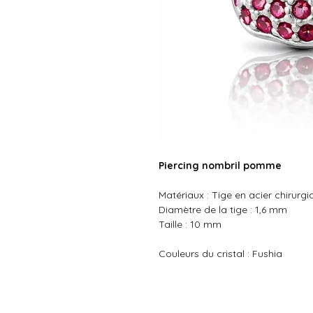
Piercing nombril pomme
Matériaux : Tige en acier chirurg
Diamètre de la tige : 1,6 mm
Taille : 10 mm
Couleurs du cristal : Fushia