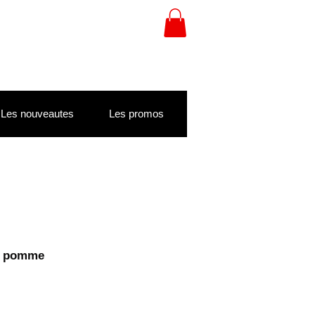
Les nouveautes
Les promos
il pomme