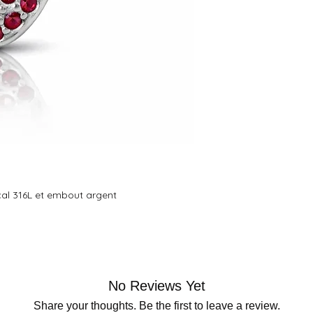
ical 316L et embout argent
No Reviews Yet
Share your thoughts. Be the first to leave a review.