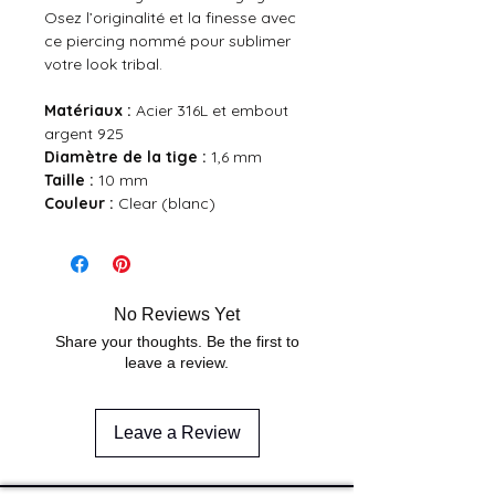
Osez l’originalité et la finesse avec
ce piercing nommé pour sublimer
votre look tribal.
Matériaux :
Acier 316L et embout
argent 925
Diamètre de la tige :
1,6 mm
Taille :
10 mm
Couleur :
Clear (blanc)
No Reviews Yet
Share your thoughts. Be the first to
leave a review.
Leave a Review