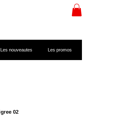
Les nouveautes
Les promos
ligree 02