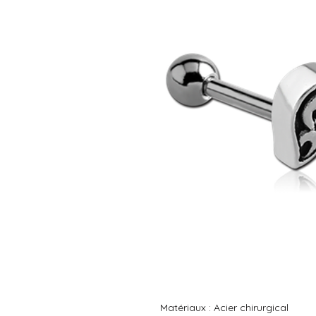
Matériaux : Acier chirurgical