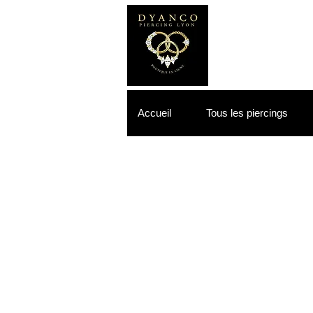
Accueil
Tous les piercings