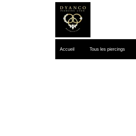
Accueil
Tous les piercings