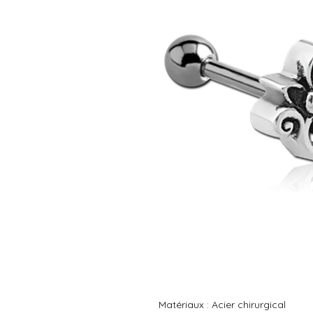
Matériaux : Acier chirurgical