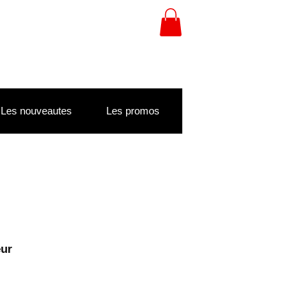
Les nouveautes
Les promos
eur