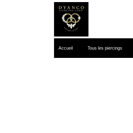
Accueil
Tous les piercings