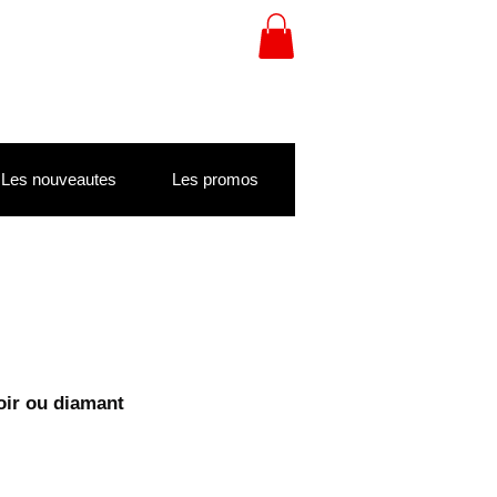
Les nouveautes
Les promos
ir ou diamant