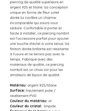
piercing de qualité supérieure en
argent 925 et titane. Sa conception
unique en forme de fleur soleil
dorée lui confère un charme
incomparable qui saura vous
séduire. Confortable à porter et
facile à installer, ce piercing nombril
est l'accessoire parfait pour ajouter
une touche d'éclat à votre tenue. Sa
finition dorée brillante est résistante
à l'usure et ne ternira pas avec le
temps. Fabriqué avec des
matériaux de qualité, ce piercing
nombril est un choix sûr pour les
amateurs de bijoux de qualité.
Matériau:
argent 925/titane
Surface:
hautement polie /
revêtement PVD
Couleur du matériau:
or
Couleur du cristal:
limpide