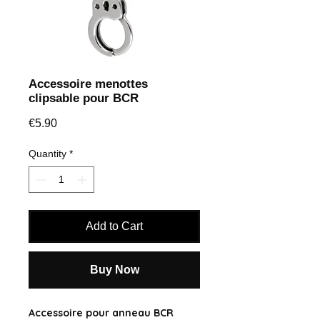
Accessoire menottes
clipsable pour BCR
Price
€5.90
Quantity
*
Add to Cart
Buy Now
Accessoire pour anneau BCR