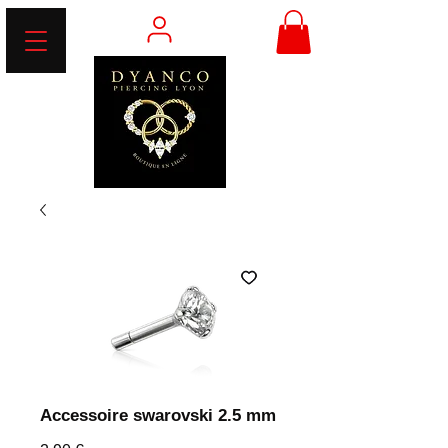
Accessoire swarovski 2.5 mm