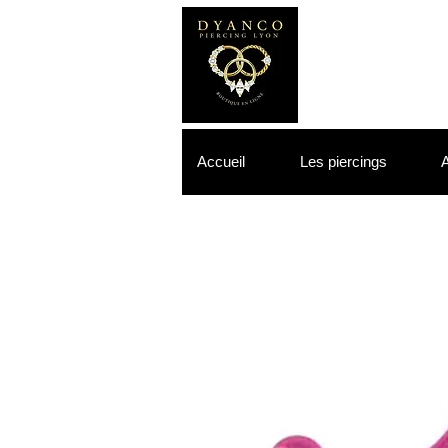
Accueil
Les piercings
A