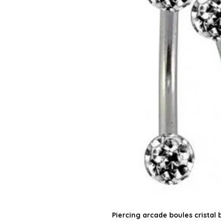
Piercing arcade boules cristal 