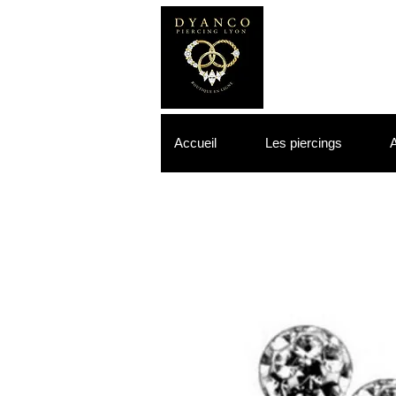
Accueil
Les piercings
A