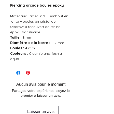
Piercing arcade boules epoxy
Materiaux : acier 316L + embout en
fonte + boules en cristal de
Swarovski recouvert de résine
époxy translucide
Taille :
8 mm
Diamètre de la barre :
1, 2 mm
Boules :
4 mm
Couleurs :
Clear (blanc, fushia,
aqua
Aucun avis pour le moment
Partagez votre expérience, soyez le
premier à laisser un avis.
Laisser un avis