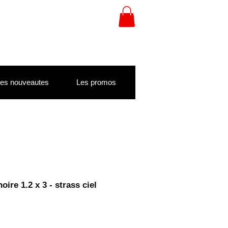
es nouveautes
Les promos
oire 1.2 x 3 - strass ciel