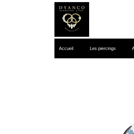
Accueil
Les piercings
A