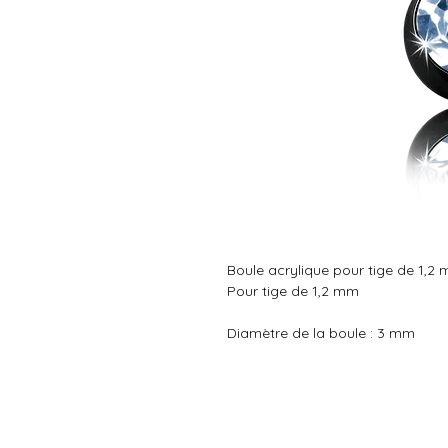
Boule acrylique pour tige de 1,2 m
Pour tige de 1,2 mm
Diamètre de la boule : 3 mm