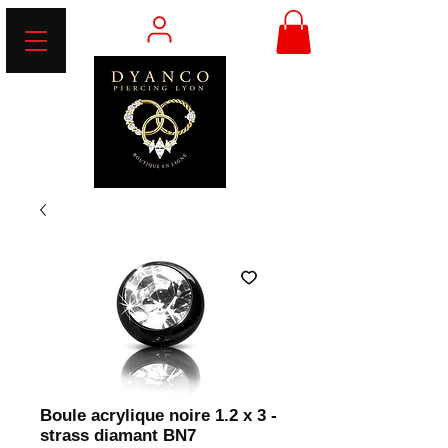
Boule acrylique noire 1.2 x 3 -
strass diamant BN7