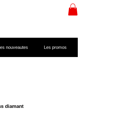
es nouveautes
Les promos
ss diamant