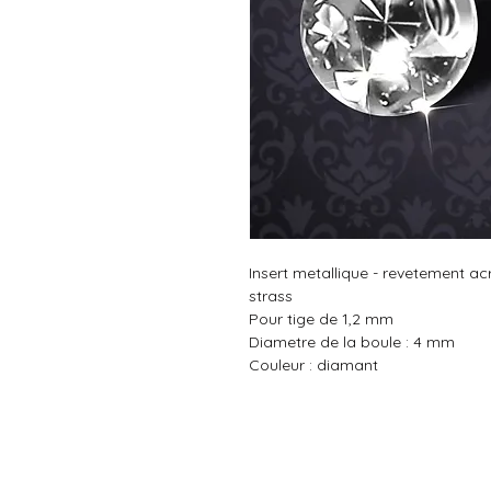
Insert metallique - revetement acr
strass
Pour tige de 1,2 mm
Diametre de la boule : 4 mm
Couleur : diamant