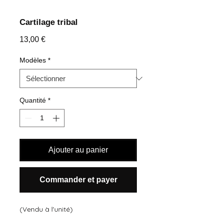
Cartilage tribal
Prix
13,00 €
Modèles
*
Quantité
*
Ajouter au panier
Commander et payer
(Vendu à l'unité)