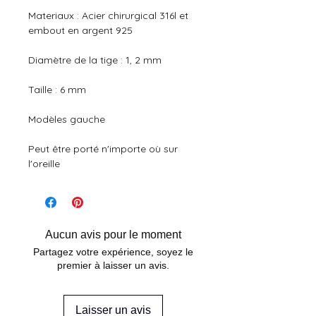
Materiaux : Acier chirurgical 316l et 
embout en argent 925
Diamètre de la tige : 1, 2 mm
Taille : 6 mm
Modèles gauche
Peut être porté n'importe où sur 
l'oreille
Aucun avis pour le moment
Partagez votre expérience, soyez le
premier à laisser un avis.
Laisser un avis