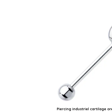
Piercing industriel cartilage ore