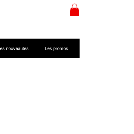
es nouveautes
Les promos
otionnel