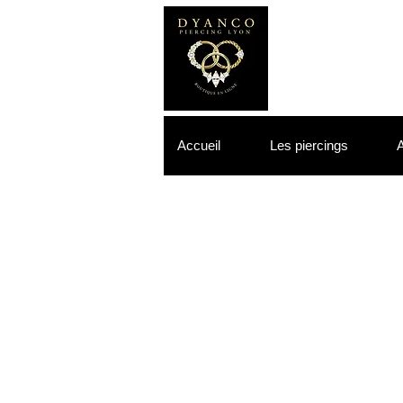
Accueil
Les piercings
A