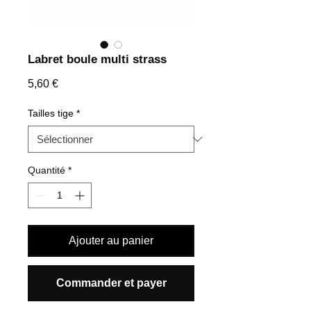
Labret boule multi strass
Prix
5,60 €
Tailles tige
*
Quantité
*
Ajouter au panier
Commander et payer