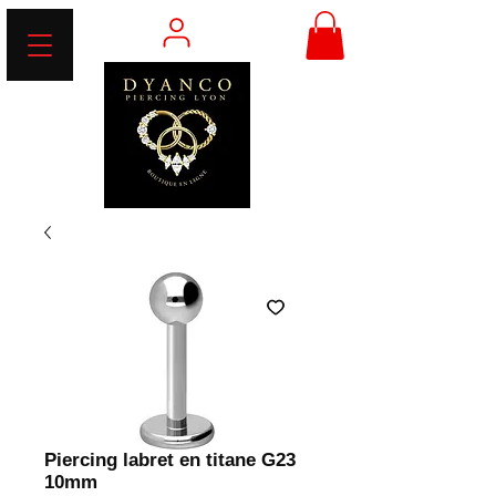
Piercing labret en titane G23
10mm