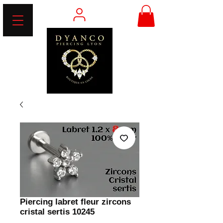
Piercing labret fleur zircons
cristal sertis 10245