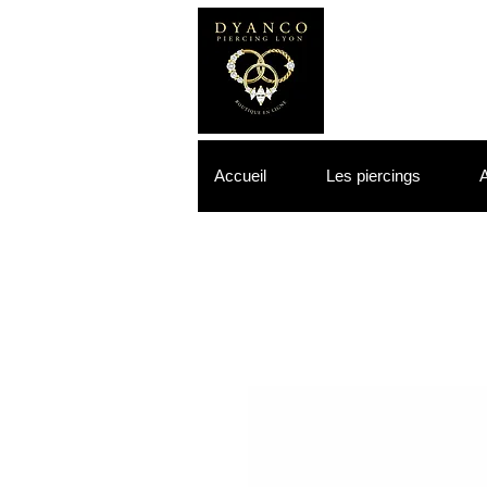
Accueil
Les piercings
A