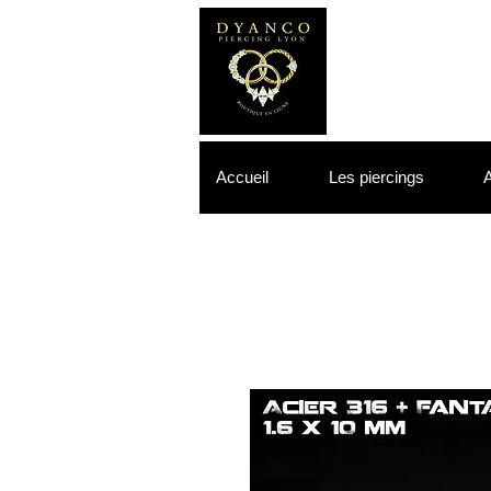
Accueil
Les piercings
A