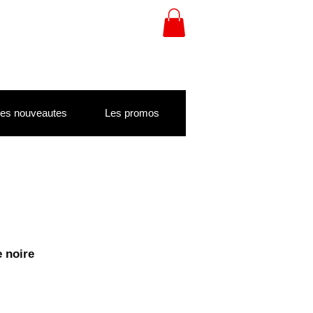
es nouveautes
Les promos
e noire