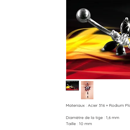
Materiaux : Acier 316 + Rodium Pl
Diamètre de la tige : 1,6 mm

Taille : 10 mm
