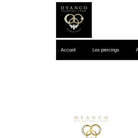
Accueil
Les piercings
A