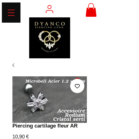
Piercing cartilage fleur AR
Prix
10,90 €