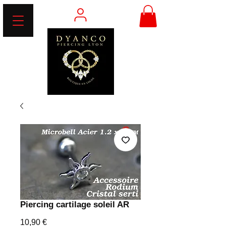
Piercing cartilage soleil AR
Prix
10,90 €