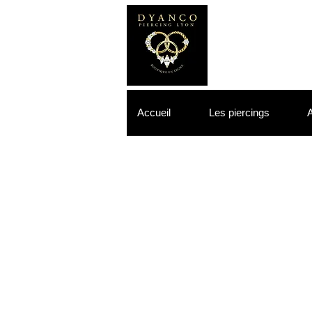
Accueil
Les piercings
A