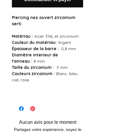
Piercing nez ouvert zirconium
serti
Matériau :
Acier 316L et zirconium
Couleur du matériau:
Argent
Épaisseur de la barre :
0,8 mm
Diamètre interieur de
l'anneau :
8 mm
Taille du zirconium :
3 mm
Couleurs zirconium :
Blanc, bleu
ciel, rose
Aucun avis pour le moment
Partagez votre expérience, soyez le