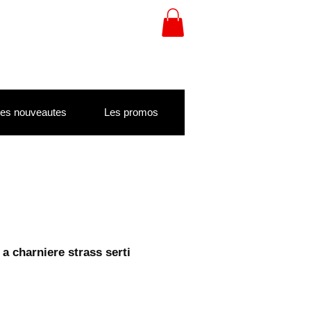
es nouveautes
Les promos
a charniere strass serti