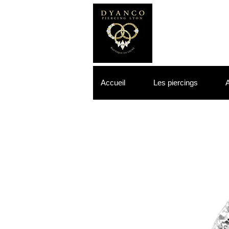
Accueil
Les piercings
A