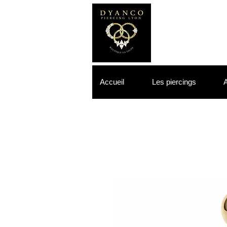
Accueil
Les piercings
A