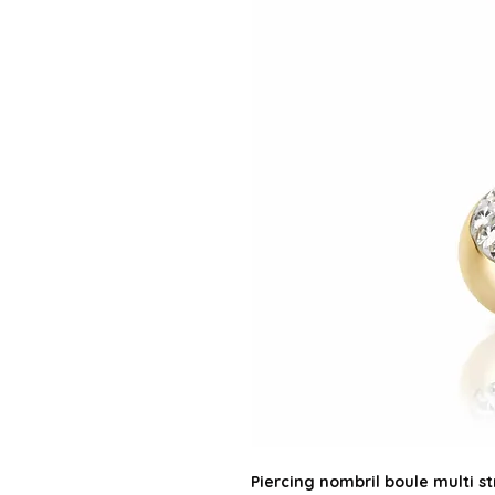
Piercing nombril boule multi st