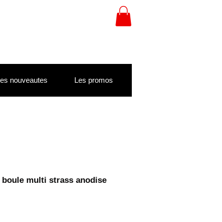
es nouveautes
Les promos
 boule multi strass anodise