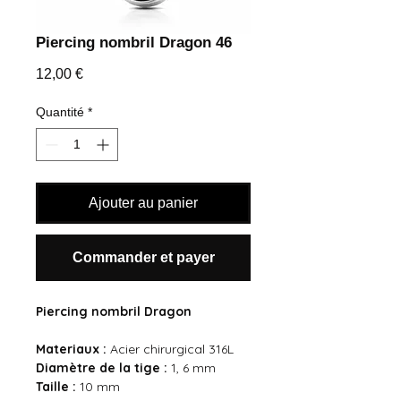
Piercing nombril Dragon 46
Prix
12,00 €
Quantité
*
Ajouter au panier
Commander et payer
Piercing nombril Dragon
Materiaux :
Acier chirurgical 316L
Diamètre de la tige :
1, 6 mm
Taille :
10 mm